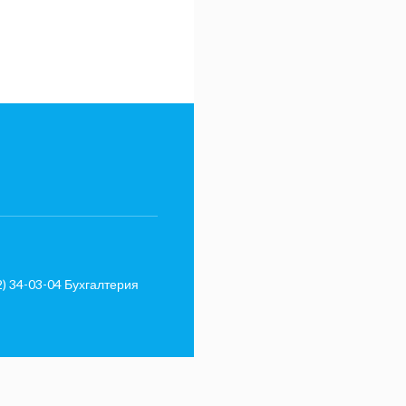
2) 34-03-04 Бухгалтерия