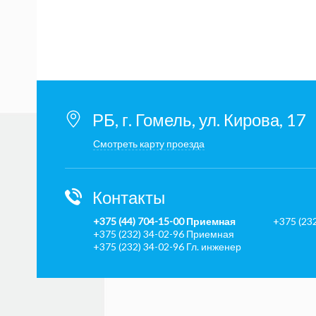
РБ, г. Гомель, ул. Кирова, 17
Смотреть карту проезда
Контакты
+375 (44) 704-15-00 Приемная
+375 (23
+375 (232) 34-02-96 Приемная
+375 (232) 34-02-96 Гл. инженер