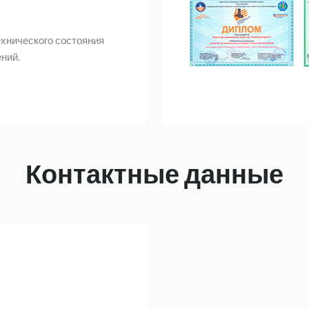
хнического состояния
ний.
Контактные данные