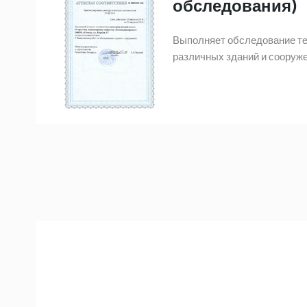
обследования)
Выполняет обследование те
различных зданий и сооруже